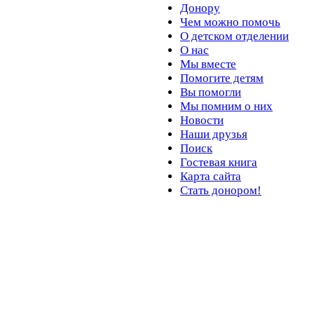
Донору
Чем можно помочь
О детском отделении
О нас
Мы вместе
Помогите детям
Вы помогли
Мы помним о них
Новости
Наши друзья
Поиск
Гостевая книга
Карта сайта
Стать донором!