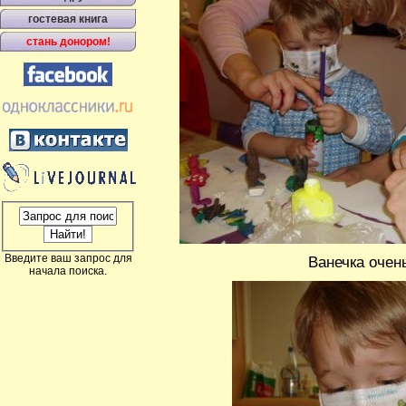
гостевая книга
стань донором!
Введите ваш запрос для
Ванечка очен
начала поиска.