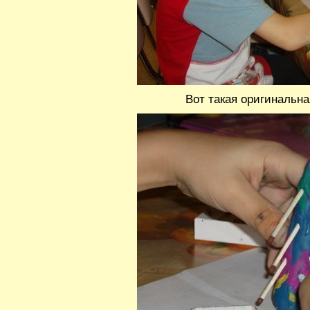
Вот такая оригинальна