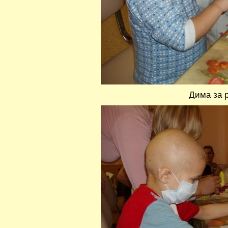
Дима за 