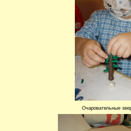
Очаровательные зве